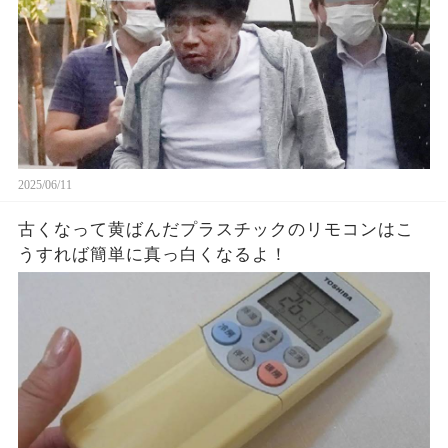
2025/06/11
古くなって黄ばんだプラスチックのリモコンはこ
うすれば簡単に真っ白くなるよ！