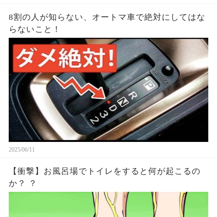
8割の人が知らない、オートマ車で絶対にしてはな
らないこと！
2025/06/11
【衝撃】お風呂場でトイレをすると何が起こるの
か？ ？