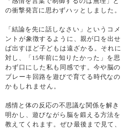
「感情を言葉で制御するのは無理」と
の衝撃発言に思わずハッとしました。
「結論を先に話しなさい」というコメ
ントが象徴するように、親が口を出せ
ば出すほど子どもは遠ざかる。それに
対し、「15年前に知りたかった」を思
わず口にした私も同感です。今や脳の
ブレーキ回路を遊びで育てる時代なの
かもしれません。
感情と体の反応の不思議な関係を解き
明かし、遊びながら脳を鍛える方法を
教えてくれます。ぜひ最後まで見て、