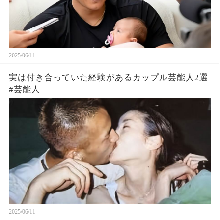
2025/06/11
実は付き合っていた経験があるカップル芸能人2選
#芸能人
2025/06/11