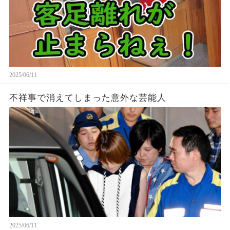
2025/06/11
不祥事で消えてしまった意外な芸能人
2025/06/11