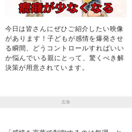
今日は皆さんにぜひご紹介したい映像
があります！子どもが感情を爆発させ
る瞬間、どうコントロールすればいい
か悩んでいる親にとって、驚くべき解
決策が用意されています。
広告