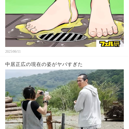
2025/06/11
中居正広の現在の姿がヤバすぎた