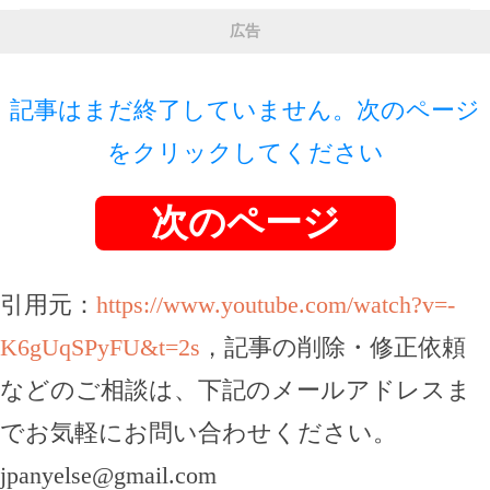
広告
記事はまだ終了していません。次のページ
をクリックしてください
次のページ
引用元：
https://www.youtube.com/watch?v=-
K6gUqSPyFU&t=2s
，記事の削除・修正依頼
などのご相談は、下記のメールアドレスま
でお気軽にお問い合わせください。
jpanyelse@gmail.com