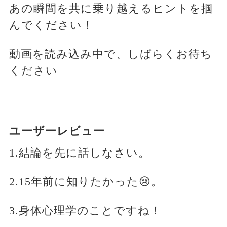
あの瞬間を共に乗り越えるヒントを掴
んでください！
動画を読み込み中で、しばらくお待ち
ください
ユーザーレビュー
1.結論を先に話しなさい。
2.15年前に知りたかった😢。
3.身体心理学のことですね！