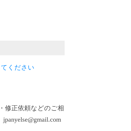
してください
・修正依頼などのご相
。
jpanyelse@gmail.com