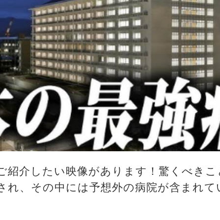
ご紹介したい映像があります！驚くべきこ
され、その中には予想外の病院が含まれて