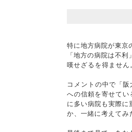
特に地方病院が東京
「地方の病院は不利
嘆せざるを得ません
コメントの中で「阪
への信頼を寄せてい
に多い病院も実際に
か、一緒に考えてみ