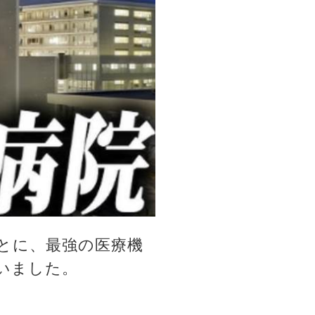
とに、最強の医療機
いました。