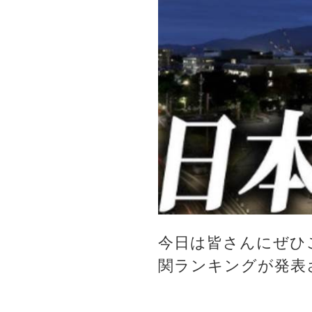
今日は皆さんにぜひ
関ランキングが発表