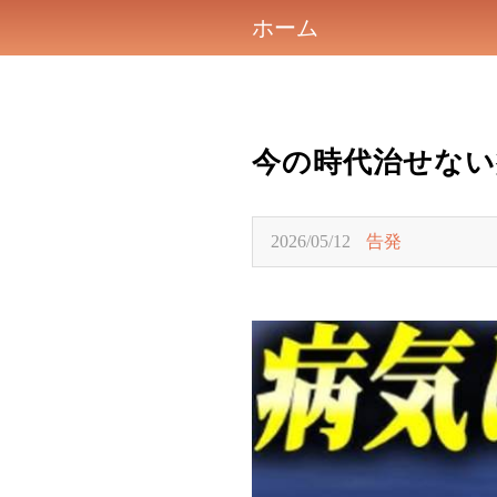
ホーム
今の時代治せない
2026/05/12
告発