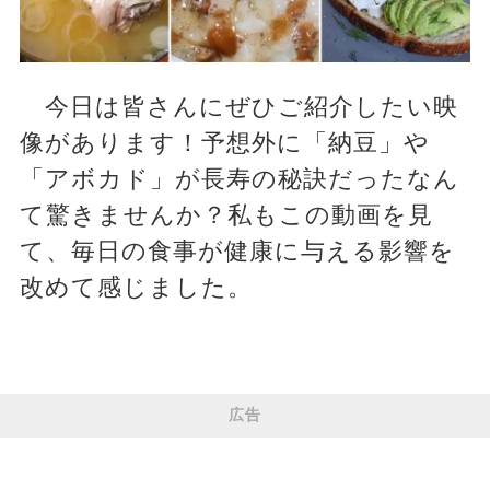
今日は皆さんにぜひご紹介したい映
像があります！予想外に「納豆」や
「アボカド」が長寿の秘訣だったなん
て驚きませんか？私もこの動画を見
て、毎日の食事が健康に与える影響を
改めて感じました。
広告