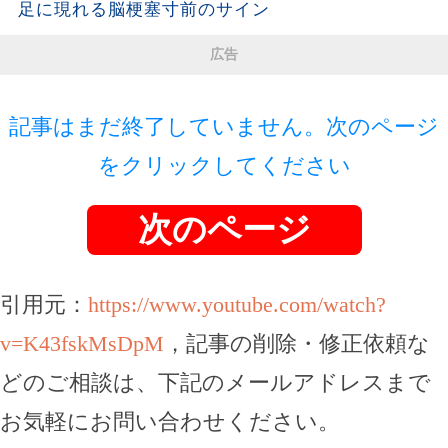
足に現れる脳梗塞寸前のサイン
広告
記事はまだ終了していません。次のページ
をクリックしてください
次のページ
引用元：
https://www.youtube.com/watch?
v=K43fskMsDpM
，記事の削除・修正依頼な
どのご相談は、下記のメールアドレスまで
お気軽にお問い合わせください。