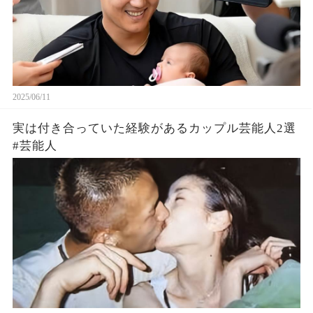
2025/06/11
実は付き合っていた経験があるカップル芸能人2選
#芸能人