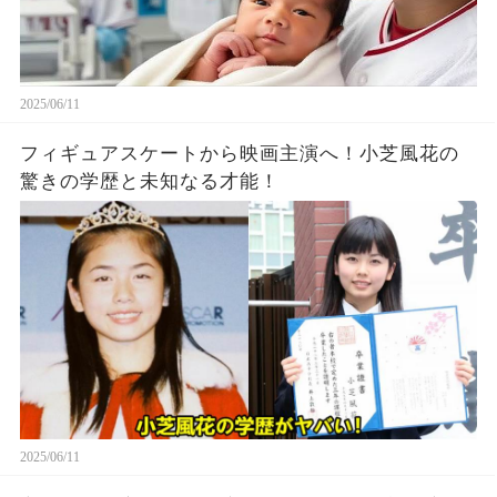
2025/06/11
フィギュアスケートから映画主演へ！小芝風花の
驚きの学歴と未知なる才能！
2025/06/11