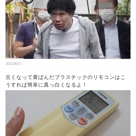
2025/06/11
古くなって黄ばんだプラスチックのリモコンはこ
うすれば簡単に真っ白くなるよ！