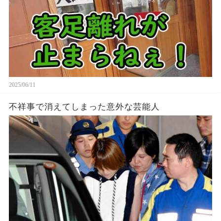
2025/06/11
不祥事で消えてしまった意外な芸能人