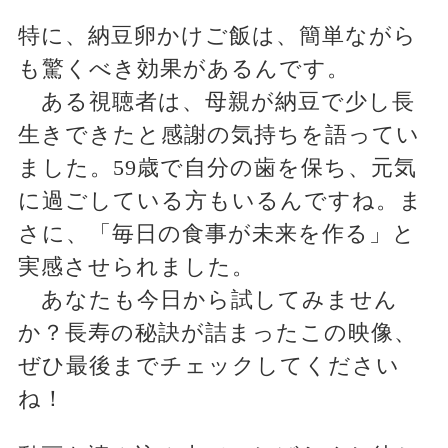
特に、納豆卵かけご飯は、簡単ながら
も驚くべき効果があるんです。
ある視聴者は、母親が納豆で少し長
生きできたと感謝の気持ちを語ってい
ました。59歳で自分の歯を保ち、元気
に過ごしている方もいるんですね。ま
さに、「毎日の食事が未来を作る」と
実感させられました。
あなたも今日から試してみません
か？長寿の秘訣が詰まったこの映像、
ぜひ最後までチェックしてください
ね！