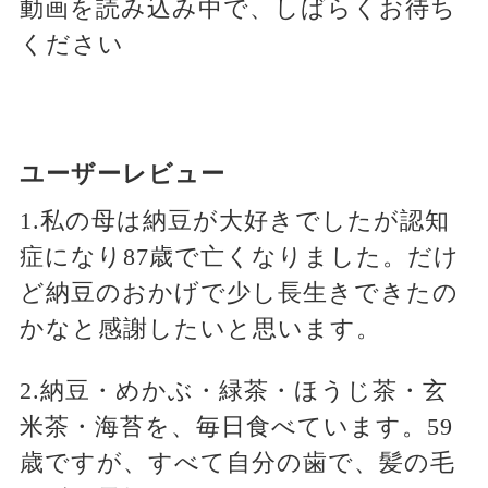
動画を読み込み中で、しばらくお待ち
ください
ユーザーレビュー
1.私の母は納豆が大好きでしたが認知
症になり87歳で亡くなりました。だけ
ど納豆のおかげで少し長生きできたの
かなと感謝したいと思います。
2.納豆・めかぶ・緑茶・ほうじ茶・玄
米茶・海苔を、毎日食べています。59
歳ですが、すべて自分の歯で、髪の毛